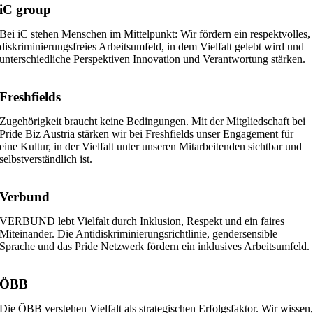
iC group
Bei iC stehen Menschen im Mittelpunkt: Wir fördern ein respektvolles,
diskriminierungsfreies Arbeitsumfeld, in dem Vielfalt gelebt wird und
unterschiedliche Perspektiven Innovation und Verantwortung stärken.
Freshfields
Zugehörigkeit braucht keine Bedingungen. Mit der Mitgliedschaft bei
Pride Biz Austria stärken wir bei Freshfields unser Engagement für
eine Kultur, in der Vielfalt unter unseren Mitarbeitenden sichtbar und
selbstverständlich ist.
Verbund
VERBUND lebt Vielfalt durch Inklusion, Respekt und ein faires
Miteinander. Die Antidiskriminierungsrichtlinie, gendersensible
Sprache und das Pride Netzwerk fördern ein inklusives Arbeitsumfeld.
ÖBB
Die ÖBB verstehen Vielfalt als strategischen Erfolgsfaktor. Wir wissen