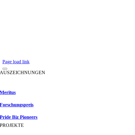
Page load link
AUSZEICHNUNGEN
Meritus
Forschungspreis
Pride Biz Pioneers
PROJEKTE